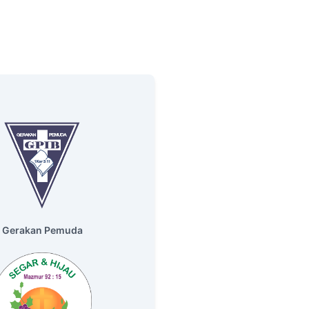
Gerakan Pemuda