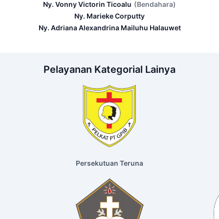
Ny. Vonny Victorin Ticoalu
(Bendahara)
Ny. Marieke Corputty
Ny. Adriana Alexandrina Mailuhu Halauwet
Pelayanan Kategorial Lainya
Persekutuan Teruna