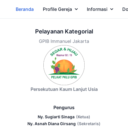
Beranda
Profile Gereja
Informasi
Do
Pelayanan Kategorial
GPIB Immanuel Jakarta
Persekutuan Kaum Lanjut Usia
Pengurus
Ny. Sugiarti Sinaga
(Ketua)
Ny. Asnah Diana Girsang
(Sekretaris)