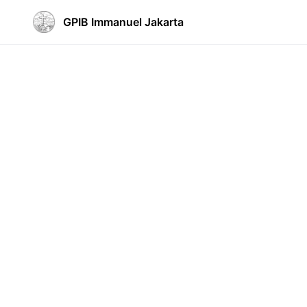
GPIB Immanuel Jakarta