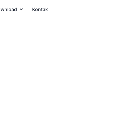
wnload
Kontak