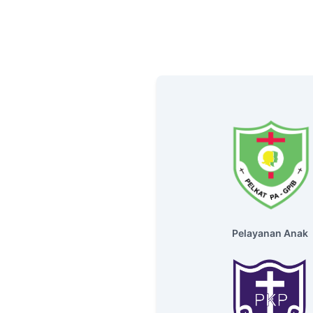
Pelayanan Anak